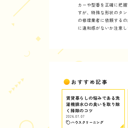
カーや型番を正確に把握
すが、特殊な形状のタン
の修理業者に依頼するの
に違和感がないか注意し
おすすめ記事
賃貸暮らしの悩みである洗
濯機排水口の臭いを取り除
く掃除のコツ
2026.07.07
ハウスクリーニング