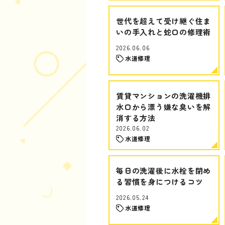
世代を超えて受け継ぐ住ま
いの手入れと蛇口の修理術
2026.06.06
水道修理
賃貸マンションの洗濯機排
水口から漂う嫌な臭いを解
消する方法
2026.06.02
水道修理
毎日の洗濯後に水栓を閉め
る習慣を身につけるコツ
2026.05.24
水道修理