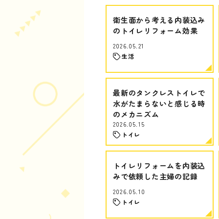
衛生面から考える内装込み
のトイレリフォーム効果
2026.05.21
生活
最新のタンクレストイレで
水がたまらないと感じる時
のメカニズム
2026.05.15
トイレ
トイレリフォームを内装込
みで依頼した主婦の記録
2026.05.10
トイレ