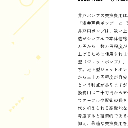
井戸ポンプの交換費用は
「浅井戸用ポンプ」と「
井戸用ポンプは、吸い上
造がシンプルで本体価格
万円から十数万円程度が
上げるために使用されま
型（ジェットポンプ）」
す。地上型ジェットポン
から三十万円程度が目安
という利点がありますが
換費用は二十万円から五
てケーブルや配管の長さ
代を抑えられる高機能な
考慮すると経済的である
抑え、最適な交換費用を