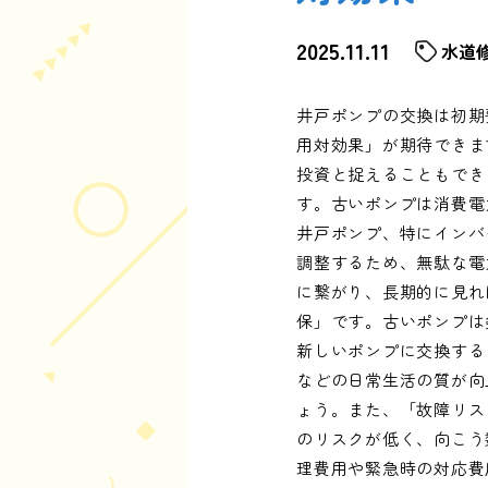
2025.11.11
水道
井戸ポンプの交換は初期
用対効果」が期待できま
投資と捉えることもでき
す。古いポンプは消費電
井戸ポンプ、特にインバ
調整するため、無駄な電
に繋がり、長期的に見れ
保」です。古いポンプは
新しいポンプに交換する
などの日常生活の質が向
ょう。また、「故障リス
のリスクが低く、向こう
理費用や緊急時の対応費