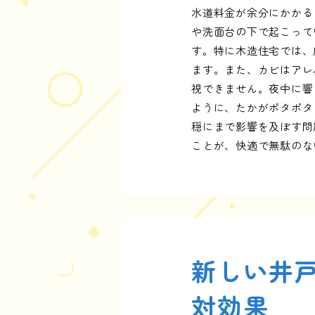
水道料金が余分にかかる
や洗面台の下で起こって
す。特に木造住宅では、
ます。また、カビはアレ
視できません。夜中に響
ように、たかがポタポタ
穏にまで影響を及ぼす問
ことが、快適で無駄のな
新しい井
対効果