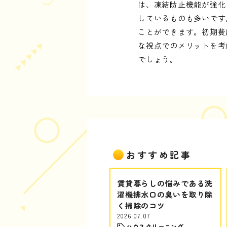
は、凍結防止機能が強化
しているものも多いです
ことができます。初期費
な視点でのメリットを考
でしょう。
おすすめ記事
賃貸暮らしの悩みである洗
濯機排水口の臭いを取り除
く掃除のコツ
2026.07.07
ハウスクリーニング