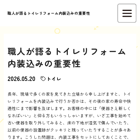
職人が語るトイレリフォーム内装込みの重要性
職人が語るトイレリフォーム
内装込みの重要性
2026.05.20
トイレ
長年、現場で多くの家を見てきた立場から申し上げますと、トイ
レリフォームを内装込みで行うか否かは、その後の家の寿命や快
適性にまで影響を及ぼします。お客様の中には「便器さえ新しく
なればいい」と仰る方もいらっしゃいますが、いざ工事を始めて
古い便器を取り外してみると、床の下地が湿気で傷んでいたり、
以前の便器の設置跡がクッキリと残っていたりすることが多々あ
ります。こうした問題は、内装工事をセットにしておくことで、